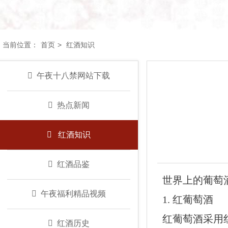
当前位置：
首页
>
红酒知识
午夜十八禁网站下载
热点新闻
红酒知识
红酒品鉴
世界上的葡萄酒种类
午夜福利精品视频
1. 红葡萄酒
红葡萄酒采用红葡萄
红酒历史